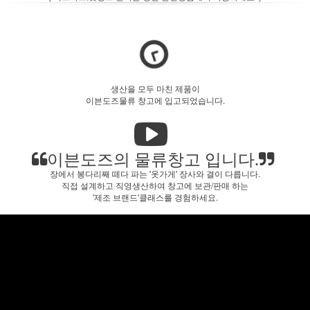
생산을 모두 마친 제품이
이븐도즈물류 창고에 입고되었습니다.
이븐도즈의 물류창고 입니다.
장에서 봉다리째 떼다 파는 '옷가게' 장사와 결이 다릅니다.
직접 설계하고 직영생산하여 창고에 보관/판매 하는
'제조 브랜드'클래스를 경험하세요.