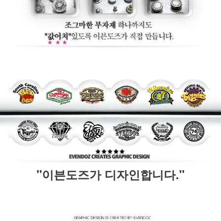
"이븐도즈가 디자인합니다."