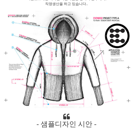
직영생산을 하고 있습니다..
- 샘플디자인 시안 -