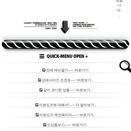
니
다.
.
전체 메뉴열기---> 바로가기
상세사이즈 조견표---> 바로보기..
같이 코디한 상품---> 바로보기..
이븐도즈에 대해서!---> 더 알아보기..
이븐도즈 메인페이지----> 바로가기..
신상품보기----> 바로가기..