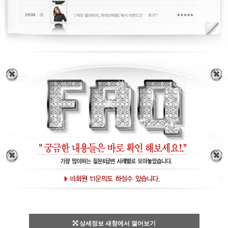
상세정보 새창에서 열어보기