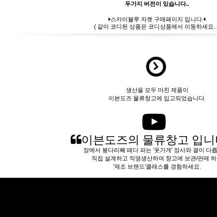
두가지 버전이 있습니다..
스카이블루 자켓 구매페이지 입니다.
( 같이 코디된 상품은 코디상품에서 이동하세요.. 
생산을 모두 마친 제품이
이븐도즈 물류창고에 입고되었습니다.
이븐도즈의 물류창고 입니
장에서 봉다리째 떼다 파는 '옷가게' 장사와 결이 다
직접 설계하고 직영생산하여 창고에 보관/판매 
'제조 브랜드'클래스를 경험하세요.