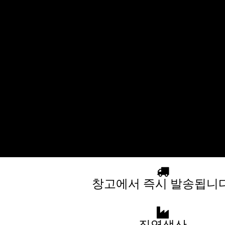
창고에서 즉시 발송됩니다
직영생산